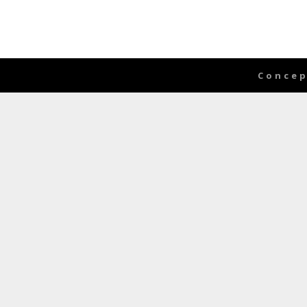
Concep