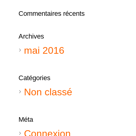
Commentaires récents
Archives
mai 2016
Catégories
Non classé
Méta
Connexion