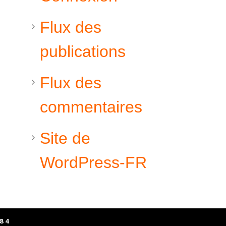
Flux des
publications
Flux des
commentaires
Site de
WordPress-FR
84